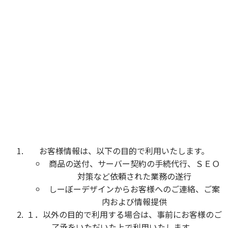
お客様情報は、以下の目的で利用いたします。
商品の送付、サーバー契約の手続代行、ＳＥＯ
対策など依頼された業務の遂行
しーぼーデザインからお客様へのご連絡、ご案
内および情報提供
１．以外の目的で利用する場合は、事前にお客様のご
了承をいただいた上で利用いたします。