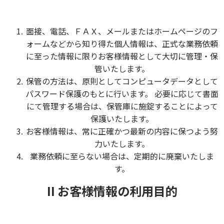
面接、電話、ＦＡＸ、メールまたはホームページのフ
ォームなどから知り得た個人情報は、正式な業務依頼
に至った情報に限りお客様情報として大切に管理・保
管いたします。
保管の方法は、原則としてコンピュータデータとして
パスワード保護のもとに行います。 必要に応じて書面
にて管理する場合は、保管庫に施錠することによって
保護いたします。
お客様情報は、常に正確かつ最新の内容に保つよう努
力いたします。
業務依頼に至らない場合は、定期的に廃棄いたしま
す。
II お客様情報の利用目的