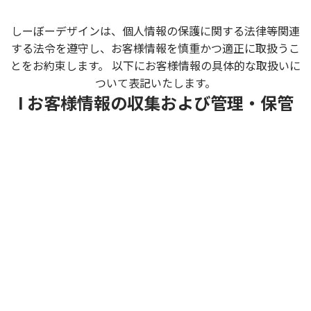
しーぼーデザインは、個人情報の保護に関する法律等関連
する法令を遵守し、お客様情報を慎重かつ適正に取扱うこ
とをお約束します。 以下にお客様情報の具体的な取扱いに
ついて表記いたします。
I お客様情報の収集および管理・保管