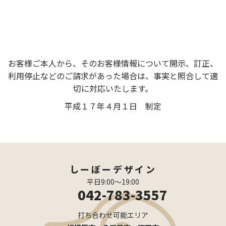
お客様ご本人から、そのお客様情報について開示、訂正、
利用停止などのご請求があった場合は、事実と照合して適
切に対応いたします。
平成１７年４月１日 制定
しーぼーデザイン
平日9:00〜19:00
042-783-3557
打ち合わせ可能エリア