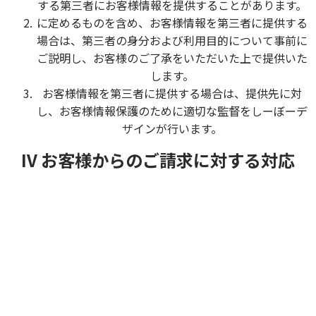
する第三者にお客様情報を提供することがあります。
に定めるものを含め、お客様情報を第三者に提供する
場合は、第三者の身分および利用目的について事前に
ご説明し、お客様のご了承をいただいた上で提供いた
します。
お客様情報を第三者に提供する場合は、提供先に対
し、お客様情報保護のために適切な監督をしーぼーデ
ザインが行います。
IV お客様からのご請求に対する対応