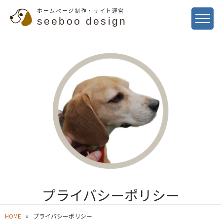
ホームページ制作・サイト運営
seeboo design
プライバシーポリシー
HOME
プライバシーポリシー