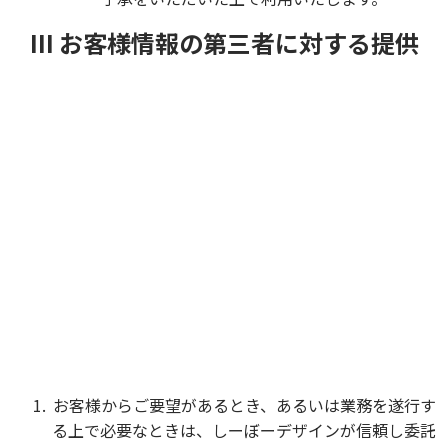
III お客様情報の第三者に対する提供
お客様からご要望があるとき、あるいは業務を遂行す
る上で必要なときは、しーぼーデザインが信頼し委託