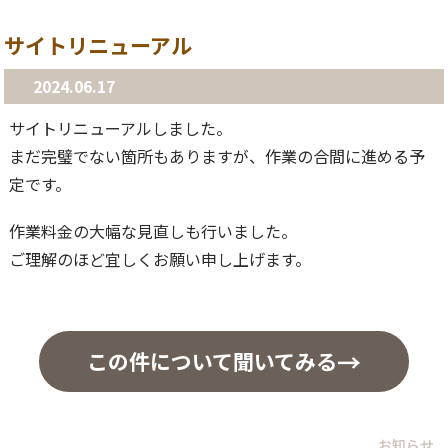
サイトリニューアル
2024.06.17
サイトリニューアルしました。
まだ完璧でない箇所もありますが、作業の合間に進める予
定です。
作業料金の大幅な見直しも行いました。
ご理解のほど宜しくお願い申し上げます。
この件について聞いてみる
お知らせ