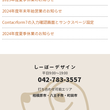
2024年度年末年始営業のお知らせ
Contacrform7の入力確認画面とサンクスページ設定
2024年度夏季休業のお知らせ
しーぼーデザイン
平日9:00〜19:00
042-783-3557
打ち合わせ可能エリア
相模原市・八王子市・町田市