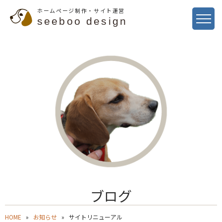
ホームページ制作・サイト運営
seeboo design
ブログ
HOME
お知らせ
サイトリニューアル