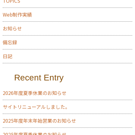
TOPICS
Web制作実績
お知らせ
備忘録
日記
Recent Entry
2026年度夏季休業のお知らせ
サイトリニューアルしました。
2025年度年末年始営業のお知らせ
2025年度夏季休業のお知らせ