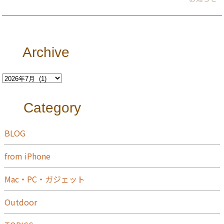
Archive
Category
BLOG
from iPhone
Mac・PC・ガジェット
Outdoor