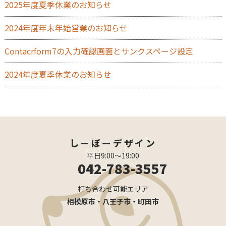
2025年度夏季休業のお知らせ
2024年度年末年始営業のお知らせ
Contacrform7の入力確認画面とサンクスページ設定
2024年度夏季休業のお知らせ
しーぼーデザイン
平日9:00〜19:00
042-783-3557
打ち合わせ可能エリア
相模原市・八王子市・町田市