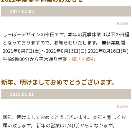
2021.07.02
BLOG
しーぼーデザインの幸田です。本年の夏季休業は以下の日程
となっておりますので、お知らせいたします。 ■休業期間
2021年8月7日(土)〜2021年8月15日(日) 2021年8月16日(月)
午前9時00分から平常通り営業
…続きを読む
新年、明けましておめでとうございます。
2021.01.01
BLOG
新年、明けましておめでとうございます。 本年も宜しくお
願い致します。 新年の営業は1/4(月)からになります。