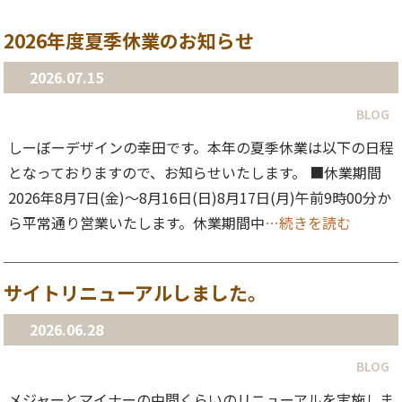
2026年度夏季休業のお知らせ
2026.07.15
BLOG
しーぼーデザインの幸田です。本年の夏季休業は以下の日程
となっておりますので、お知らせいたします。 ■休業期間
2026年8月7日(金)〜8月16日(日)8月17日(月)午前9時00分か
ら平常通り営業いたします。休業期間中
…続きを読む
サイトリニューアルしました。
2026.06.28
BLOG
メジャーとマイナーの中間くらいのリニューアルを実施しま