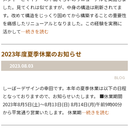
した。見てくれは似てますが、中身の構造は刷新されてま
す。改めて構造をじっくり固めてから構築することの重要性
を痛感したリニューアルとなりました。この経験を実務に
活かして
…続きを読む
2023年度夏季休業のお知らせ
2023.08.03
BLOG
しーぼーデザインの幸田です。本年の夏季休業は以下の日程
となっておりますので、お知らせいたします。 ■休業期間
2023年8月5日(土)〜8月13日(日) 8月14日(月)午前9時00分
から平常通り営業いたします。 休業期
…続きを読む