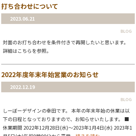
打ち合わせについて
2023.06.21
BLOG
対面のお打ち合わせを条件付きで再開したいと思います。
詳細はこちらを参照。
2022年度年末年始営業のお知らせ
2022.12.19
BLOG
しーぼーデザインの幸田です。 本年の年末年始の休業は以
下の日程となっておりますので、お知らせいたします。 ■
休業期間 2022年12月28日(水)〜2023年1月4日(水) 2023年1