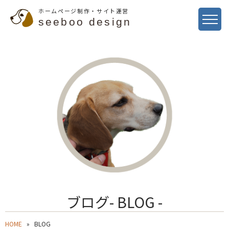
ホームページ制作・サイト運営
seeboo design
ブログ- BLOG -
HOME
BLOG