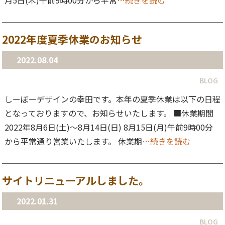
月5日(木)午前9時00分から平常
…続きを読む
2022年度夏季休業のお知らせ
2022.08.04
BLOG
しーぼーデザインの幸田です。本年の夏季休業は以下の日程
となっておりますので、お知らせいたします。 ■休業期間
2022年8月6日(土)〜8月14日(日) 8月15日(月)午前9時00分
から平常通り営業いたします。 休業期
…続きを読む
サイトリニューアルしました。
2022.01.31
BLOG