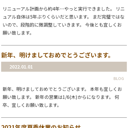
リニューアル計画から約4年…やっと実行できました。 リニ
ュアル自体は5年ぶりくらいだと思います。 まだ完璧ではな
いので、段階的に微調整していきます。 今後とも宜しくお
願い致します。
新年、明けましておめでとうございます。
2022.01.01
BLOG
新年、明けましておめでとうございます。 本年も宜しくお
願い致します。 新年の営業は1/6(木)からになります。 何
卒、宜しくお願い致します。
2021年度夏季休業のお知らせ