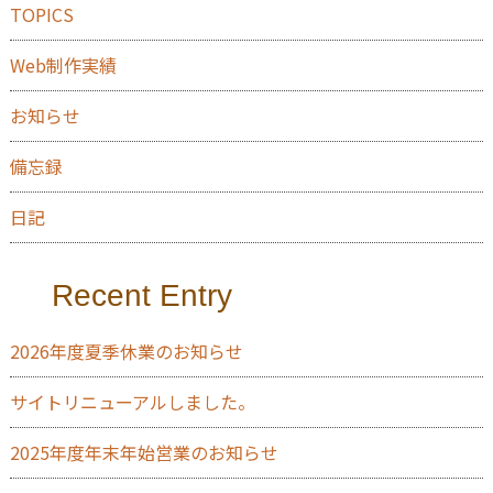
TOPICS
Web制作実績
お知らせ
備忘録
日記
Recent Entry
2026年度夏季休業のお知らせ
サイトリニューアルしました。
2025年度年末年始営業のお知らせ