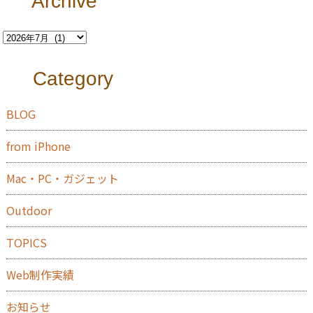
Archive
Category
BLOG
from iPhone
Mac・PC・ガジェット
Outdoor
TOPICS
Web制作実績
お知らせ