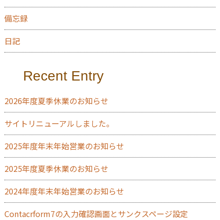
備忘録
日記
Recent Entry
2026年度夏季休業のお知らせ
サイトリニューアルしました。
2025年度年末年始営業のお知らせ
2025年度夏季休業のお知らせ
2024年度年末年始営業のお知らせ
Contacrform7の入力確認画面とサンクスページ設定