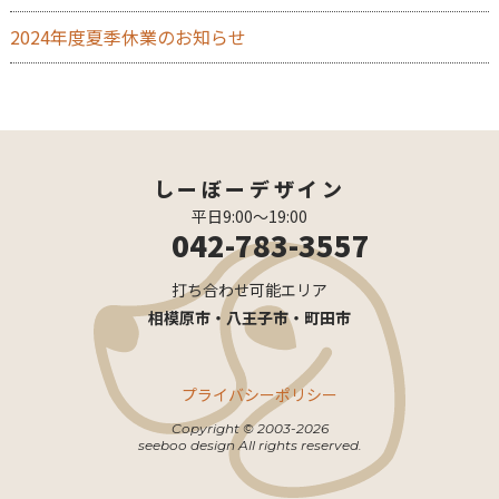
2024年度夏季休業のお知らせ
しーぼーデザイン
平日9:00〜19:00
042-783-3557
打ち合わせ可能エリア
相模原市・八王子市・町田市
プライバシーポリシー
Copyright © 2003-2026
seeboo design All rights reserved.