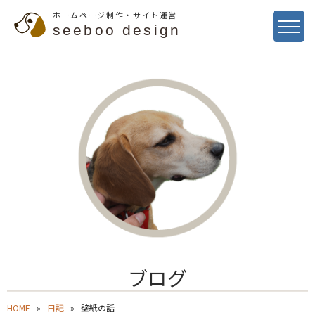
ホームページ制作・サイト運営
seeboo design
ブログ
HOME
日記
壁紙の話