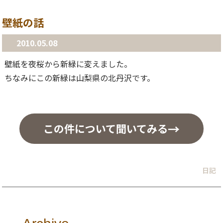
壁紙の話
2010.05.08
壁紙を夜桜から新緑に変えました。
ちなみにこの新緑は山梨県の北丹沢です。
この件について聞いてみる
日記