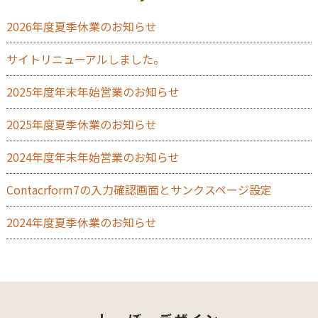
2026年度夏季休業のお知らせ
サイトリニューアルしました。
2025年度年末年始営業のお知らせ
2025年度夏季休業のお知らせ
2024年度年末年始営業のお知らせ
Contacrform7の入力確認画面とサンクスページ設定
2024年度夏季休業のお知らせ