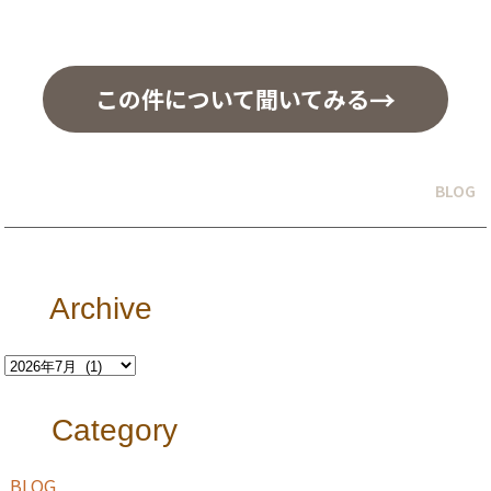
この件について聞いてみる
BLOG
Archive
Category
BLOG