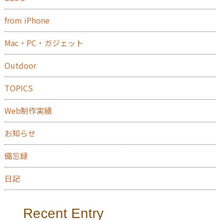
from iPhone
Mac・PC・ガジェット
Outdoor
TOPICS
Web制作実績
お知らせ
備忘録
日記
Recent Entry