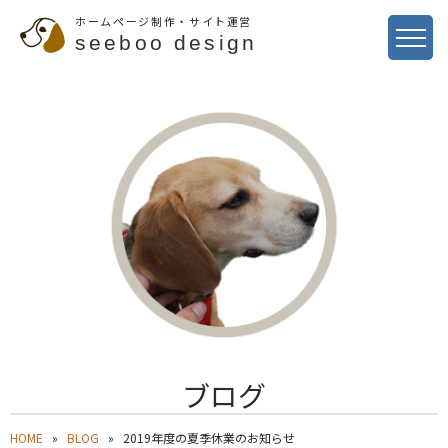
ホームページ制作・サイト運営
seeboo design
ブログ
HOME
BLOG
2019年度の夏季休業のお知らせ