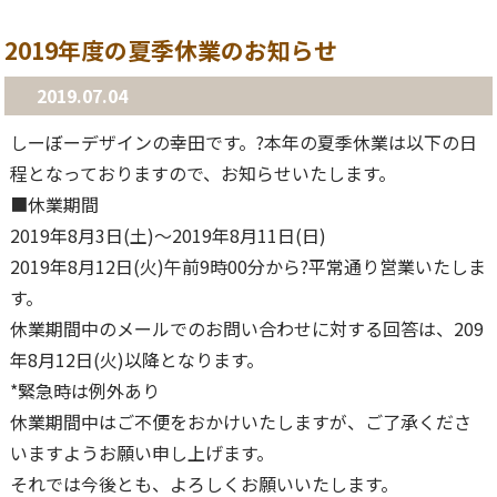
2019年度の夏季休業のお知らせ
2019.07.04
しーぼーデザインの幸田です。?本年の夏季休業は以下の日
程となっておりますので、お知らせいたします。
■休業期間
2019年8月3日(土)〜2019年8月11日(日)
2019年8月12日(火)午前9時00分から?平常通り営業いたしま
す。
休業期間中のメールでのお問い合わせに対する回答は、209
年8月12日(火)以降となります。
*緊急時は例外あり
休業期間中はご不便をおかけいたしますが、ご了承くださ
いますようお願い申し上げます。
それでは今後とも、よろしくお願いいたします。