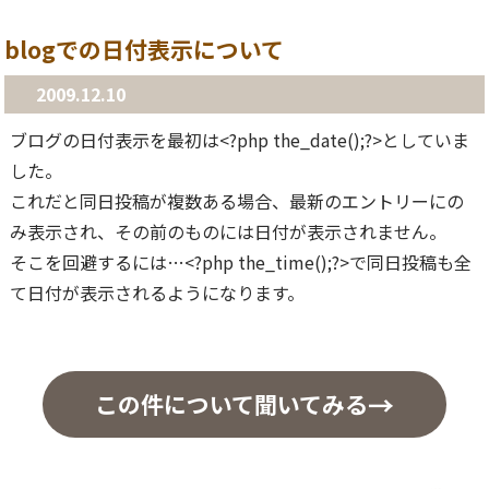
blogでの日付表示について
2009.12.10
ブログの日付表示を最初は<?php the_date();?>としていま
した。
これだと同日投稿が複数ある場合、最新のエントリーにの
み表示され、その前のものには日付が表示されません。
そこを回避するには…<?php the_time();?>で同日投稿も全
て日付が表示されるようになります。
この件について聞いてみる