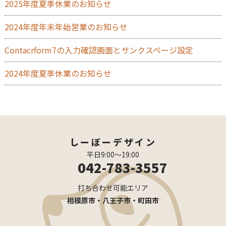
2025年度夏季休業のお知らせ
2024年度年末年始営業のお知らせ
Contacrform7の入力確認画面とサンクスページ設定
2024年度夏季休業のお知らせ
しーぼーデザイン
平日9:00〜19:00
042-783-3557
打ち合わせ可能エリア
相模原市・八王子市・町田市