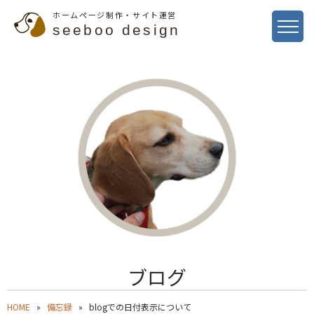
ホームページ制作・サイト運営
seeboo design
ブログ
HOME
備忘録
blogでの日付表示について