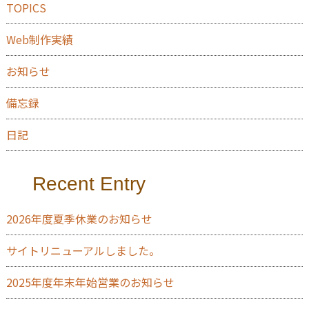
TOPICS
Web制作実績
お知らせ
備忘録
日記
Recent Entry
2026年度夏季休業のお知らせ
サイトリニューアルしました。
2025年度年末年始営業のお知らせ