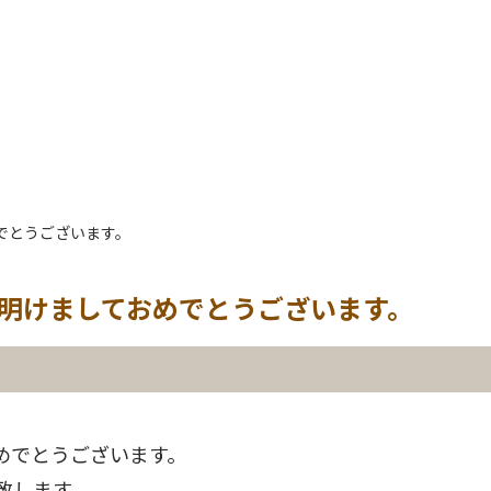
めでとうございます。
、明けましておめでとうございます。
めでとうございます。
致します。