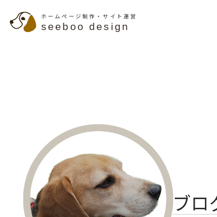
ホームページ制作・サイト運営
seeboo design
ブロ