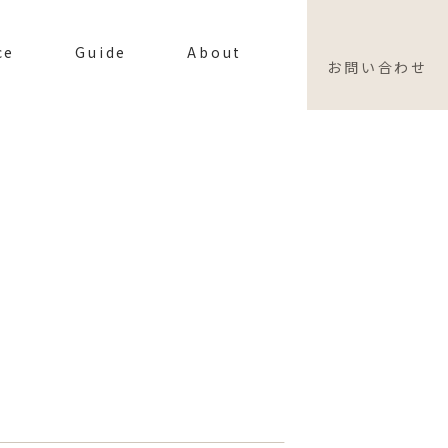
ce
Guide
About
お問い合わせ