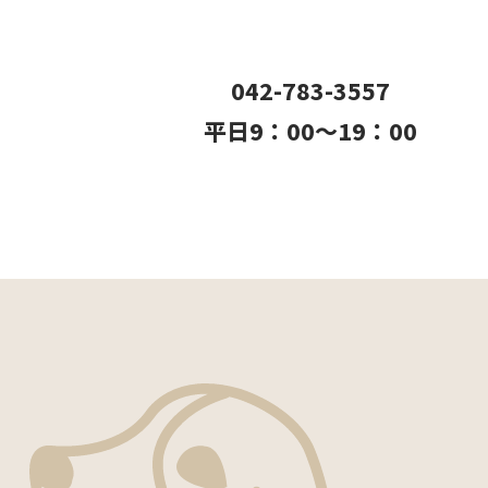
042-783-3557
平日9：00〜19：00