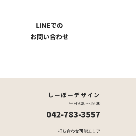
LINEでの
お問い合わせ
しーぼーデザイン
平日9:00〜19:00
042-783-3557
打ち合わせ可能エリア