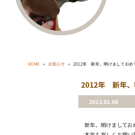
HOME
お知らせ
2012年 新年、明けましてお
2012年 新年
2012.01.06
新年、明けましてお
本年も宜しくお願い