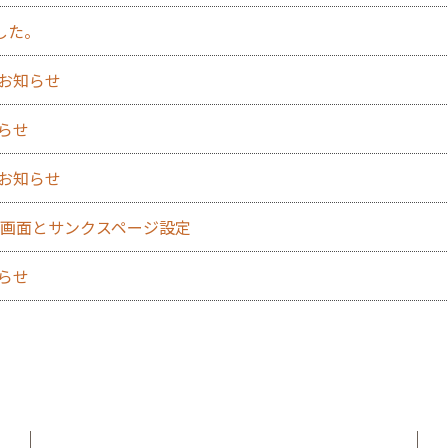
した。
のお知らせ
知らせ
のお知らせ
力確認画面とサンクスページ設定
知らせ