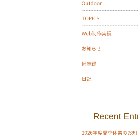
Outdoor
TOPICS
Web制作実績
お知らせ
備忘録
日記
Recent Ent
2026年度夏季休業のお