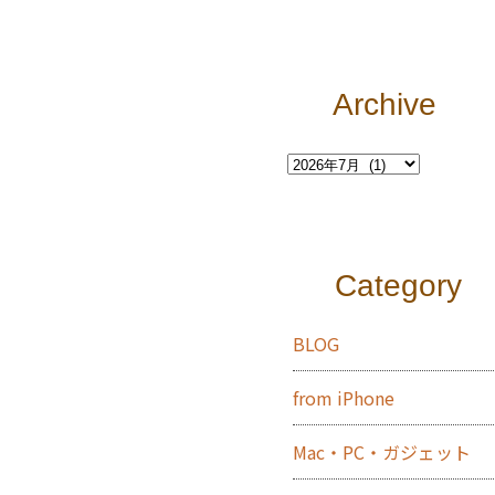
Archive
Category
BLOG
from iPhone
Mac・PC・ガジェット