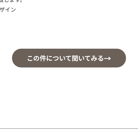
デザイン
この件について聞いてみる