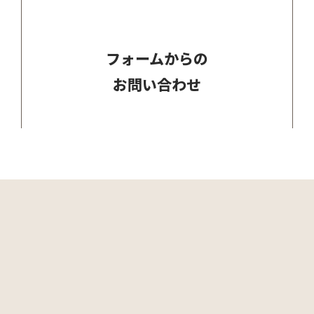
フォームからの
お問い合わせ