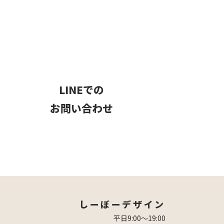
LINEでの
お問い合わせ
しーぼーデザイン
平日9:00〜19:00