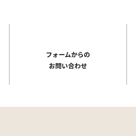
フォームからの
お問い合わせ