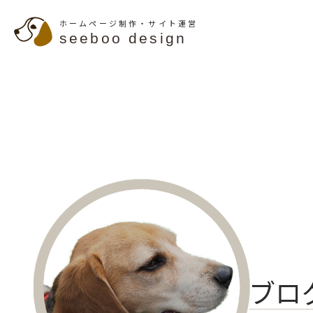
ホームページ制作・サイト運営
seeboo design
ブロ