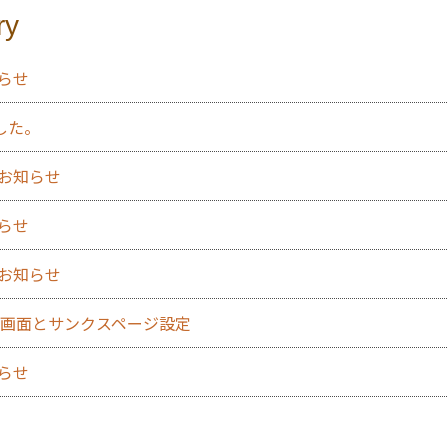
ry
知らせ
した。
のお知らせ
知らせ
のお知らせ
力確認画面とサンクスページ設定
知らせ