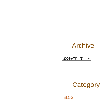
Archive
Category
BLOG