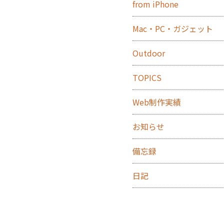
from iPhone
Mac・PC・ガジェット
Outdoor
TOPICS
Web制作実績
お知らせ
備忘録
日記