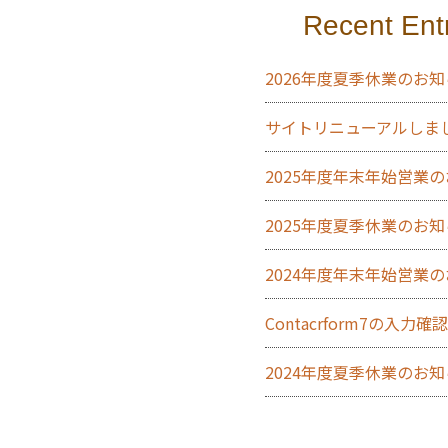
Recent Ent
2026年度夏季休業のお
サイトリニューアルしま
2025年度年末年始営業
2025年度夏季休業のお
2024年度年末年始営業
Contacrform7の入
2024年度夏季休業のお