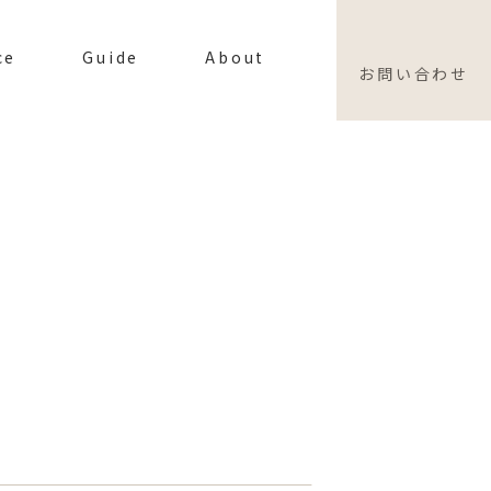
ce
Guide
About
お問い合わせ