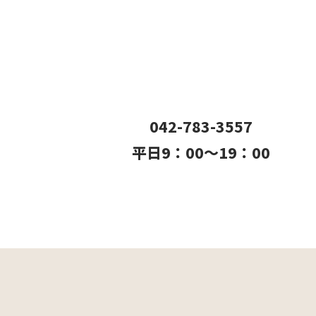
042-783-3557
平日9：00〜19：00