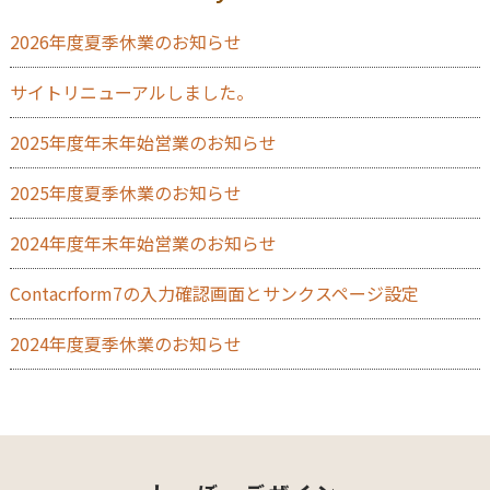
2026年度夏季休業のお知らせ
サイトリニューアルしました。
2025年度年末年始営業のお知らせ
2025年度夏季休業のお知らせ
2024年度年末年始営業のお知らせ
Contacrform7の入力確認画面とサンクスページ設定
2024年度夏季休業のお知らせ