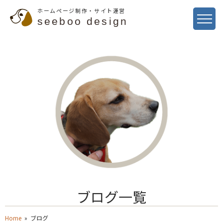
ホームページ制作・サイト運営
seeboo design
ブログ一覧
Home
» ブログ