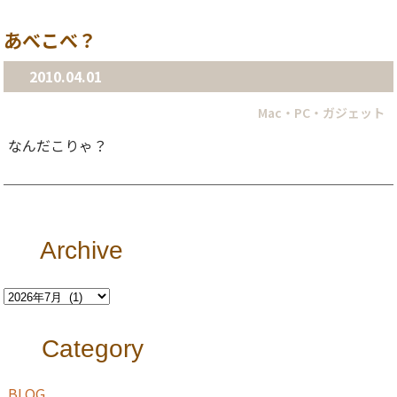
あべこべ？
2010.04.01
Mac・PC・ガジェット
なんだこりゃ？
Archive
Category
BLOG