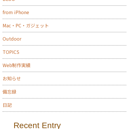
from iPhone
Mac・PC・ガジェット
Outdoor
TOPICS
Web制作実績
お知らせ
備忘録
日記
Recent Entry