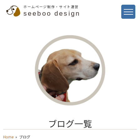
ホームページ制作・サイト運営
seeboo design
ブログ一覧
Home
» ブログ