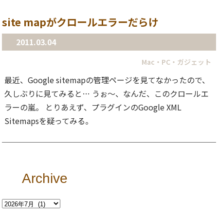
site mapがクロールエラーだらけ
2011.03.04
Mac・PC・ガジェット
最近、Google sitemapの管理ページを見てなかったので、
久しぶりに見てみると… うぉ〜、なんだ、このクロールエ
ラーの嵐。 とりあえず、プラグインのGoogle XML
Sitemapsを疑ってみる。
Archive