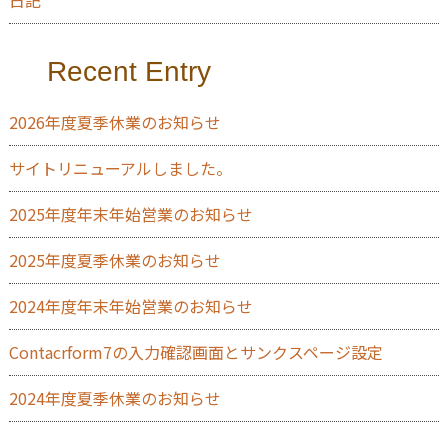
日記
Recent Entry
2026年度夏季休業のお知らせ
サイトリニューアルしました。
2025年度年末年始営業のお知らせ
2025年度夏季休業のお知らせ
2024年度年末年始営業のお知らせ
Contacrform7の入力確認画面とサンクスページ設定
2024年度夏季休業のお知らせ