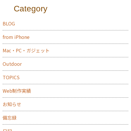
Category
BLOG
from iPhone
Mac・PC・ガジェット
Outdoor
TOPICS
Web制作実績
お知らせ
備忘録