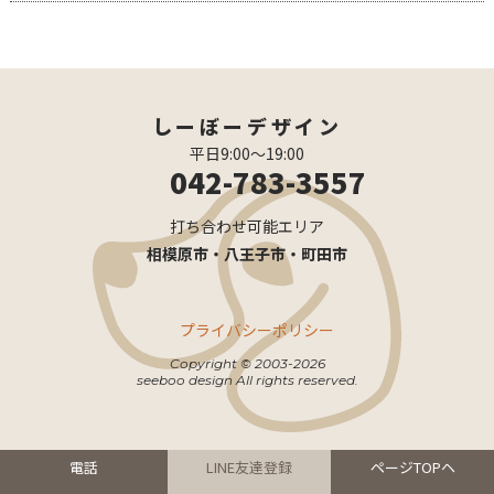
しーぼーデザイン
平日9:00〜19:00
042-783-3557
打ち合わせ可能エリア
相模原市・八王子市・町田市
プライバシーポリシー
Copyright © 2003-2026
seeboo design All rights reserved.
電話
LINE友達登録
ページTOPヘ