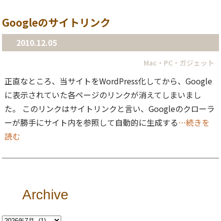
Googleのサイトリンク
2010.12.05
Mac・PC・ガジェット
正直なところ、当サイトをWordPress化してから、Google
に表示されていた各ページのリンクが消えてしまいまし
た。 このリンクはサイトリンクと言い、Googleのクローラ
ーが勝手にサイト内を参照して自動的に生成する
…続きを
読む
Archive