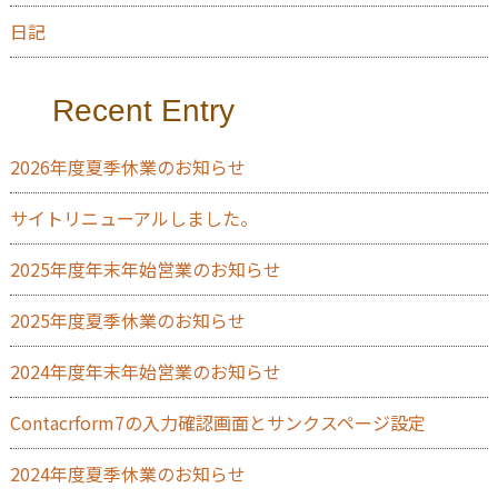
日記
Recent Entry
2026年度夏季休業のお知らせ
サイトリニューアルしました。
2025年度年末年始営業のお知らせ
2025年度夏季休業のお知らせ
2024年度年末年始営業のお知らせ
Contacrform7の入力確認画面とサンクスページ設定
2024年度夏季休業のお知らせ