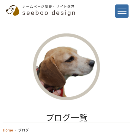
ホームページ制作・サイト運営
seeboo design
ブログ一覧
Home
» ブログ