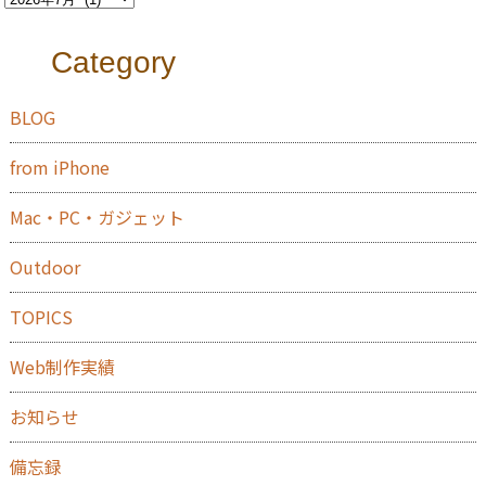
Category
BLOG
from iPhone
Mac・PC・ガジェット
Outdoor
TOPICS
Web制作実績
お知らせ
備忘録