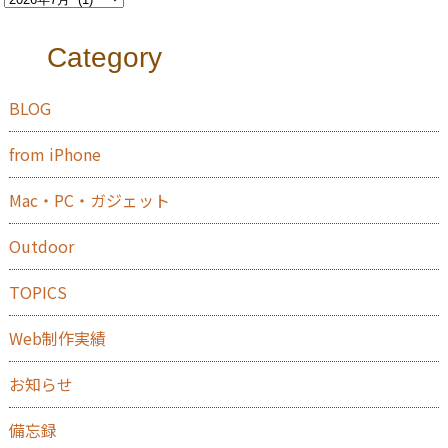
Category
BLOG
from iPhone
Mac・PC・ガジェット
Outdoor
TOPICS
Web制作実績
お知らせ
備忘録