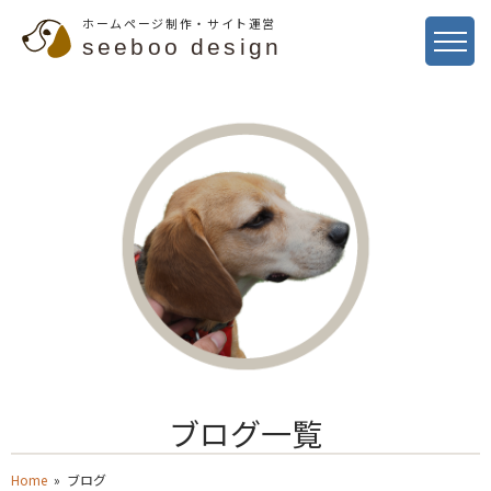
ホームページ制作・サイト運営
seeboo design
ブログ一覧
Home
» ブログ