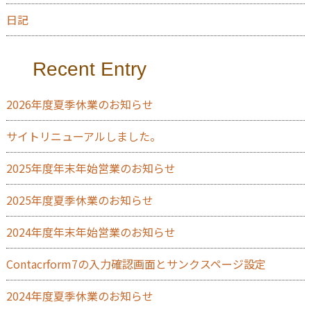
日記
Recent Entry
2026年度夏季休業のお知らせ
サイトリニューアルしました。
2025年度年末年始営業のお知らせ
2025年度夏季休業のお知らせ
2024年度年末年始営業のお知らせ
Contacrform7の入力確認画面とサンクスページ設定
2024年度夏季休業のお知らせ