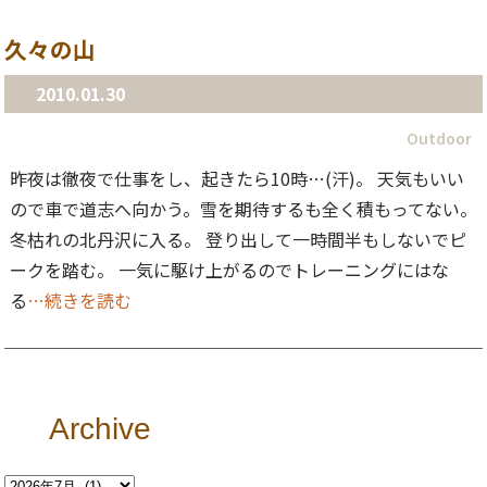
久々の山
2010.01.30
Outdoor
昨夜は徹夜で仕事をし、起きたら10時…(汗)。 天気もいい
ので車で道志へ向かう。雪を期待するも全く積もってない。
冬枯れの北丹沢に入る。 登り出して一時間半もしないでピ
ークを踏む。 一気に駆け上がるのでトレーニングにはな
る
…続きを読む
Archive