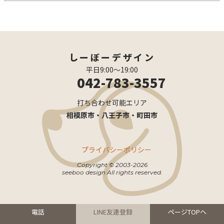
しーぼーデザイン
平日9:00〜19:00
042-783-3557
打ち合わせ可能エリア
相模原市・八王子市・町田市
プライバシーポリシー
Copyright © 2003-2026
seeboo design All rights reserved.
電話
LINE友達登録
ページTOPヘ