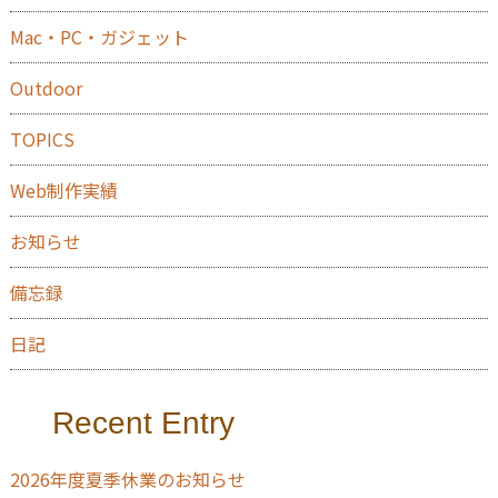
Mac・PC・ガジェット
Outdoor
TOPICS
Web制作実績
お知らせ
備忘録
日記
Recent Entry
2026年度夏季休業のお知らせ