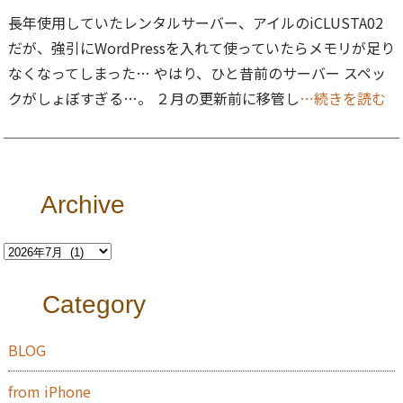
長年使用していたレンタルサーバー、アイルのiCLUSTA02
だが、強引にWordPressを入れて使っていたらメモリが足り
なくなってしまった… やはり、ひと昔前のサーバー スペッ
クがしょぼすぎる…。 ２月の更新前に移管し
…続きを読む
Archive
Category
BLOG
from iPhone