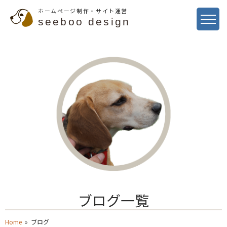
ホームページ制作・サイト運営
seeboo design
ブログ一覧
Home
» ブログ