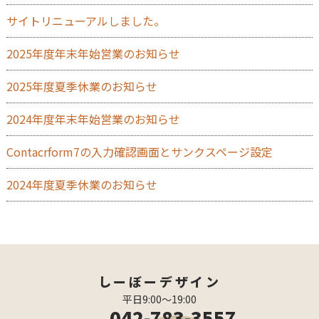
サイトリニューアルしました。
2025年度年末年始営業のお知らせ
2025年度夏季休業のお知らせ
2024年度年末年始営業のお知らせ
Contacrform7の入力確認画面とサンクスページ設定
2024年度夏季休業のお知らせ
しーぼーデザイン
平日9:00〜19:00
042-783-3557