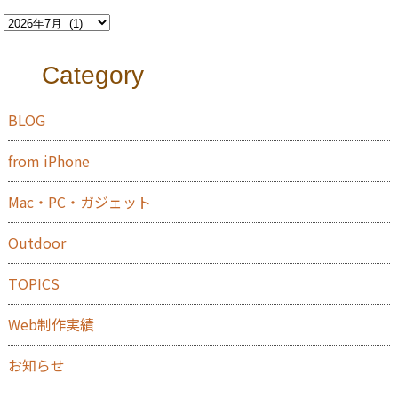
Category
BLOG
from iPhone
Mac・PC・ガジェット
Outdoor
TOPICS
Web制作実績
お知らせ