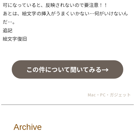
可になっていると、反映されないので要注意！！
あとは、絵文字の挿入がうまくいかない…何がいけないん
だ…。
追記
絵文字復旧
この件について聞いてみる
Mac・PC・ガジェット
Archive