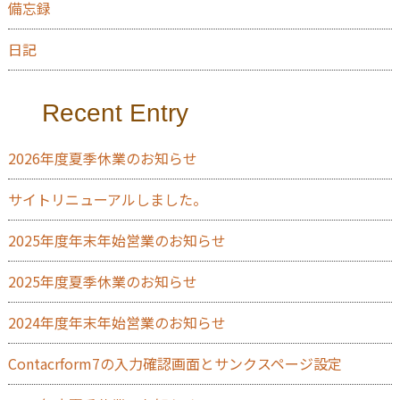
備忘録
日記
Recent Entry
2026年度夏季休業のお知らせ
サイトリニューアルしました。
2025年度年末年始営業のお知らせ
2025年度夏季休業のお知らせ
2024年度年末年始営業のお知らせ
Contacrform7の入力確認画面とサンクスページ設定