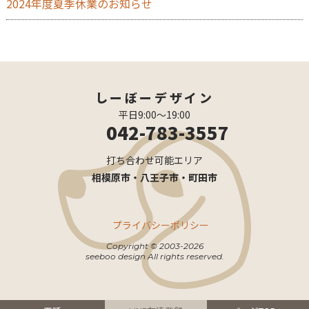
2024年度夏季休業のお知らせ
しーぼーデザイン
平日9:00〜19:00
042-783-3557
打ち合わせ可能エリア
相模原市・八王子市・町田市
プライバシーポリシー
Copyright © 2003-2026
seeboo design All rights reserved.