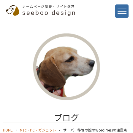
ホームページ制作・サイト運営
seeboo design
ブログ
HOME
Mac・PC・ガジェット
サーバー移管の際のWordPressの注意点