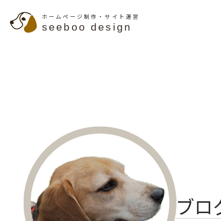
ホームページ制作・サイト運営
seeboo design
ブロ