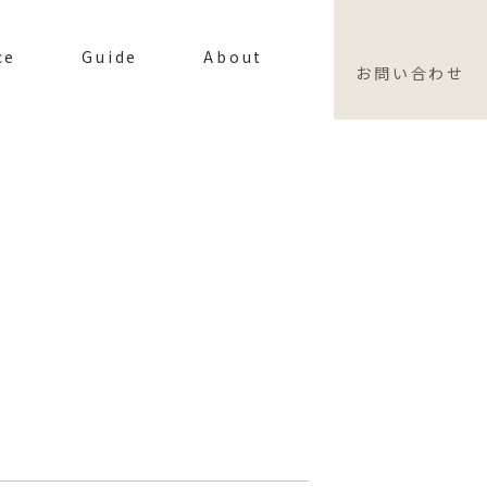
ce
Guide
About
お問い合わせ