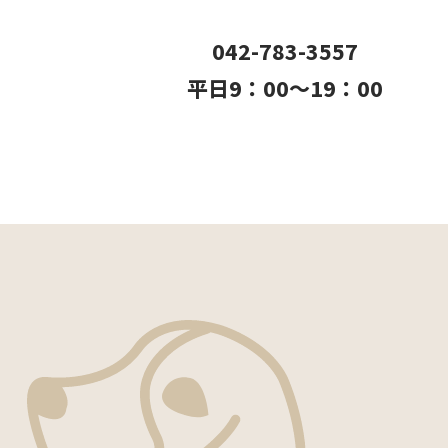
042-783-3557
平日9：00〜19：00