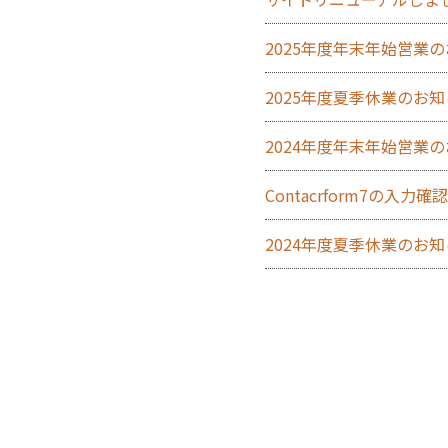
2025年度年末年始営業
2025年度夏季休業のお
2024年度年末年始営業
Contacrform7の入
2024年度夏季休業のお