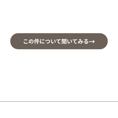
この件について聞いてみる