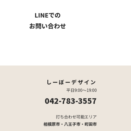
LINEでの
お問い合わせ
しーぼーデザイン
平日9:00〜19:00
042-783-3557
打ち合わせ可能エリア
相模原市・八王子市・町田市