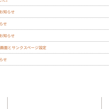
のお知らせ
知らせ
のお知らせ
力確認画面とサンクスページ設定
知らせ