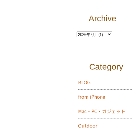
Archive
Category
BLOG
from iPhone
Mac・PC・ガジェット
Outdoor