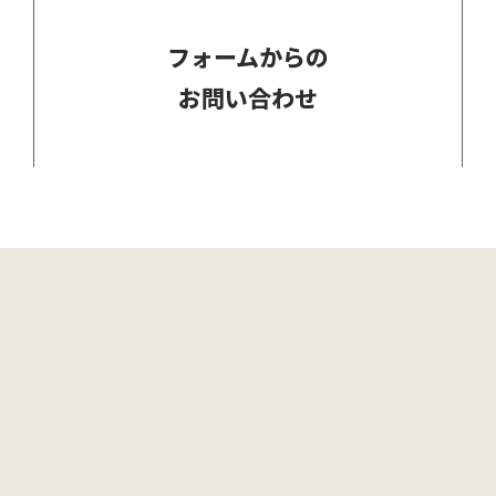
フォームからの
お問い合わせ