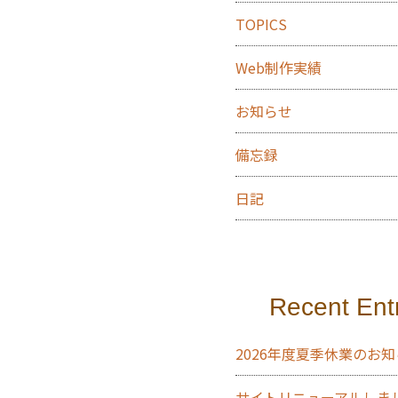
TOPICS
Web制作実績
お知らせ
備忘録
日記
Recent Ent
2026年度夏季休業のお
サイトリニューアルしま