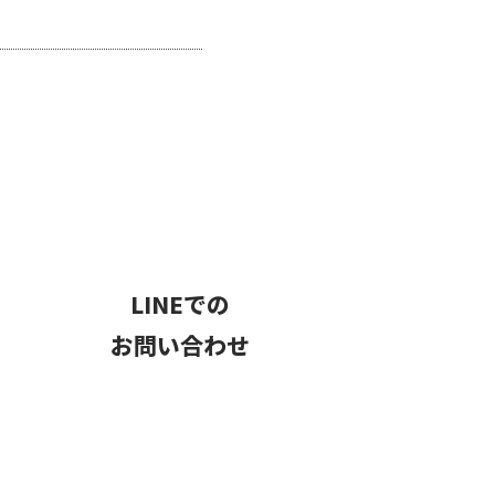
LINEでの
お問い合わせ