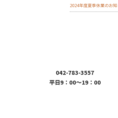
2024年度夏季休業のお
042-783-3557
平日9：00〜19：00