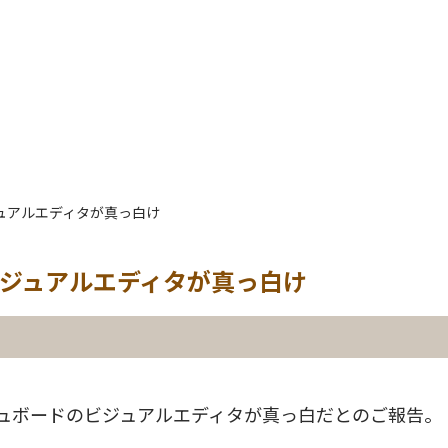
ビジュアルエディタが真っ白け
sのビジュアルエディタが真っ白け
ュボードのビジュアルエディタが真っ白だとのご報告。