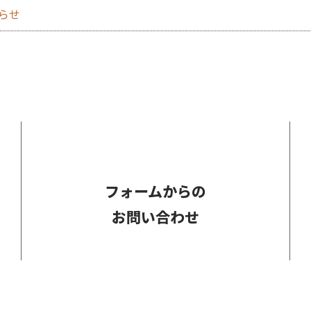
知らせ
フォームからの
お問い合わせ