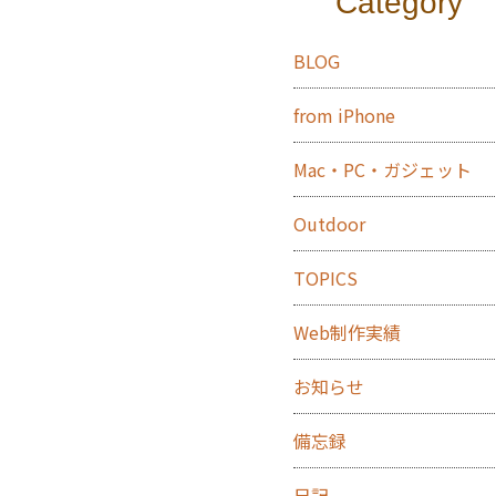
Category
BLOG
from iPhone
Mac・PC・ガジェット
Outdoor
TOPICS
Web制作実績
お知らせ
備忘録
日記