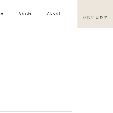
ce
Guide
About
お問い合わせ