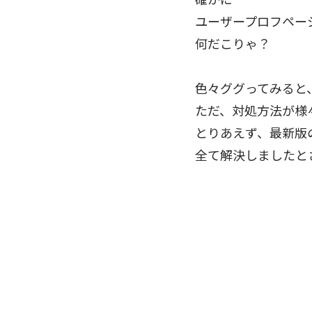
ユーザープロフペー
何だこりゃ？
色々ググってみると
ただ、対処方法が様
とりあえず、最新版の
全て解決しましたと