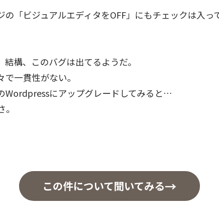
ジの「ビジュアルエディタをOFF」にもチェックは入っ
、結構、このバグは出てるようだ。
々で一貫性がない。
Wordpressにアップグレードしてみると…
さ。
この件について聞いてみる