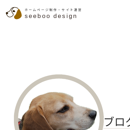
ホームページ制作・サイト運営
seeboo design
ブロ