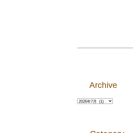
Archive