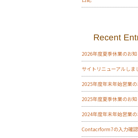
Recent Ent
2026年度夏季休業のお
サイトリニューアルしま
2025年度年末年始営業
2025年度夏季休業のお
2024年度年末年始営業
Contacrform7の入