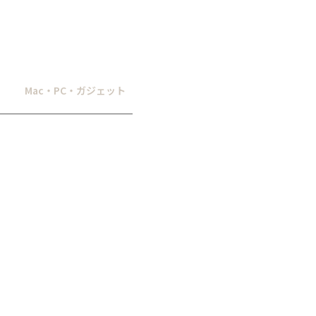
Mac・PC・ガジェット