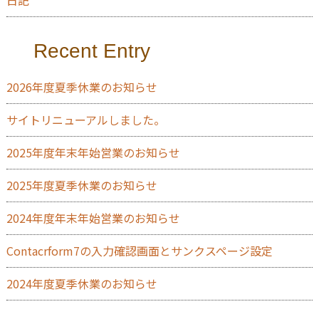
日記
Recent Entry
2026年度夏季休業のお知らせ
サイトリニューアルしました。
2025年度年末年始営業のお知らせ
2025年度夏季休業のお知らせ
2024年度年末年始営業のお知らせ
Contacrform7の入力確認画面とサンクスページ設定
2024年度夏季休業のお知らせ