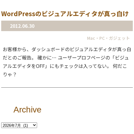
WordPressのビジュアルエディタが真っ白け
2012.06.30
Mac・PC・ガジェット
お客様から、ダッシュボードのビジュアルエディタが真っ白
だとのご報告。 確かに… ユーザープロフページの「ビジュ
アルエディタをOFF」にもチェックは入ってない。 何だこ
りゃ？
Archive