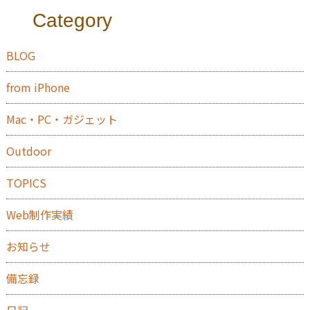
Category
BLOG
from iPhone
Mac・PC・ガジェット
Outdoor
TOPICS
Web制作実績
お知らせ
備忘録