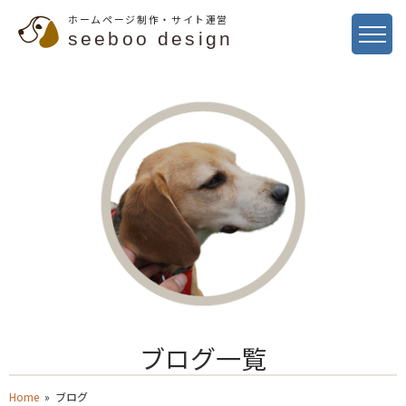
ホームページ制作・サイト運営
seeboo design
ブログ一覧
Home
» ブログ