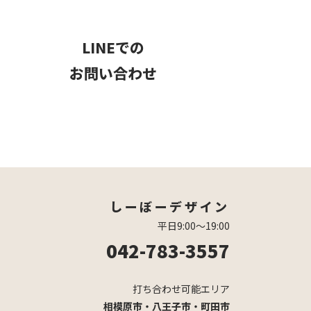
LINEでの
お問い合わせ
しーぼーデザイン
平日9:00〜19:00
042-783-3557
打ち合わせ可能エリア
相模原市・八王子市・町田市