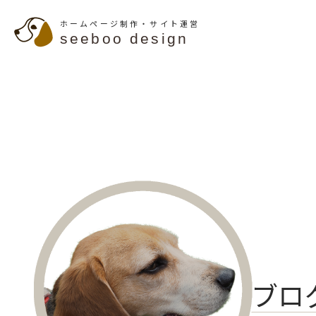
ホームページ制作・サイト運営
seeboo design
ブロ