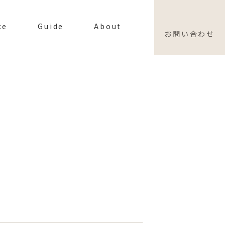
ce
Guide
About
お問い合わせ