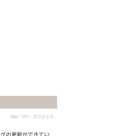
Mac・PC・ガジェット
ログの更新ができてい