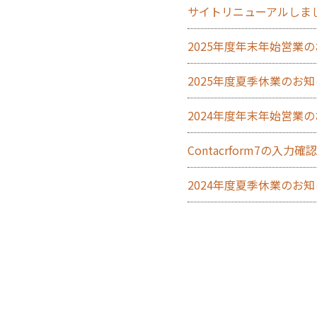
サイトリニューアルしま
2025年度年末年始営業
2025年度夏季休業のお
2024年度年末年始営業
Contacrform7の入
2024年度夏季休業のお