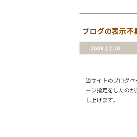
ブログの表示不
2009.12.10
当サイトのブログペ
ージ指定をしたのが
し上げます。