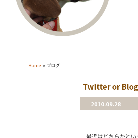
Home
» ブログ
Twitter or Blo
2010.09.28
最近はどちらかという