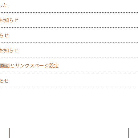
した。
のお知らせ
知らせ
のお知らせ
力確認画面とサンクスページ設定
知らせ