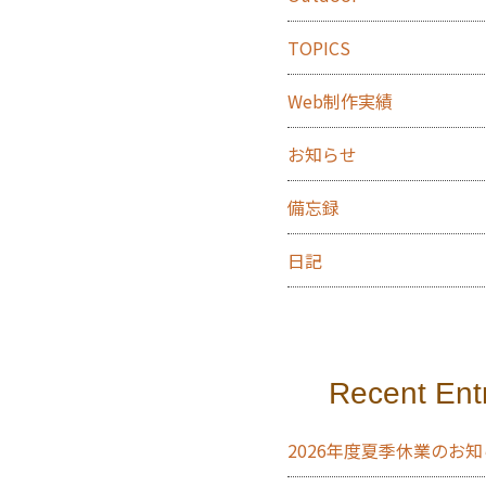
TOPICS
Web制作実績
お知らせ
備忘録
日記
Recent Ent
2026年度夏季休業のお