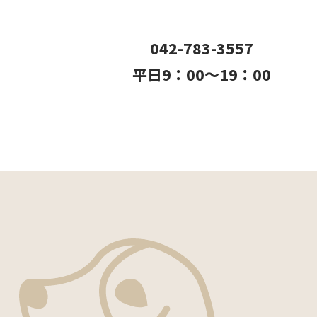
042-783-3557
平日9：00〜19：00