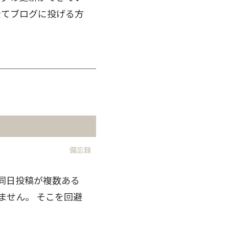
全てブログに投げる方
備忘録
だと同日投稿が複数ある
ません。 そこを回避