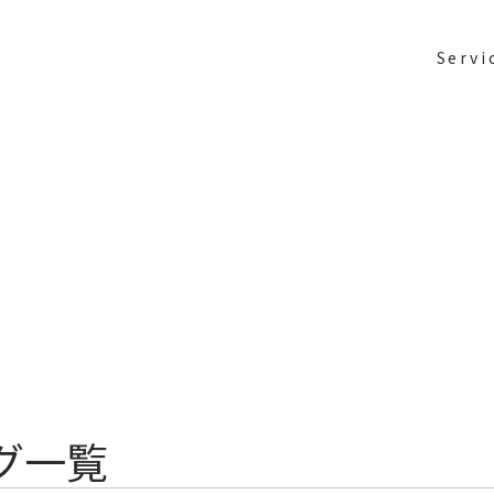
Servi
グ一覧