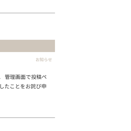
お知らせ
。 管理画面で投稿ペ
ましたことをお詫び申