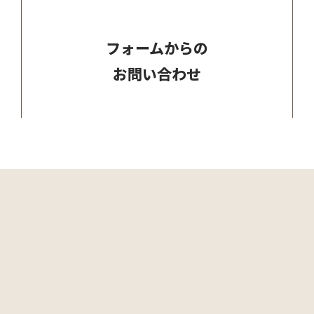
フォームからの
お問い合わせ