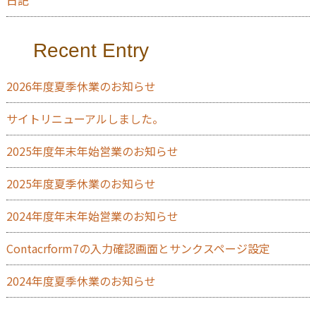
日記
Recent Entry
2026年度夏季休業のお知らせ
サイトリニューアルしました。
2025年度年末年始営業のお知らせ
2025年度夏季休業のお知らせ
2024年度年末年始営業のお知らせ
Contacrform7の入力確認画面とサンクスページ設定
2024年度夏季休業のお知らせ