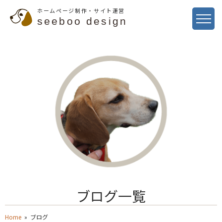
ホームページ制作・サイト運営
seeboo design
ブログ一覧
Home
» ブログ