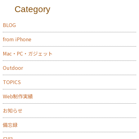
Category
BLOG
from iPhone
Mac・PC・ガジェット
Outdoor
TOPICS
Web制作実績
お知らせ
備忘録