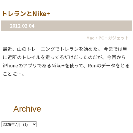
トレランとNike+
2012.02.04
Mac・PC・ガジェット
最近、山のトレーニングでトレランを始めた。 今までは単
に近所のトレイルを走ってるだけだったのだが、今回から
iPhoneのアプリであるNike+を使って、Runのデータをとる
ことに…。
Archive