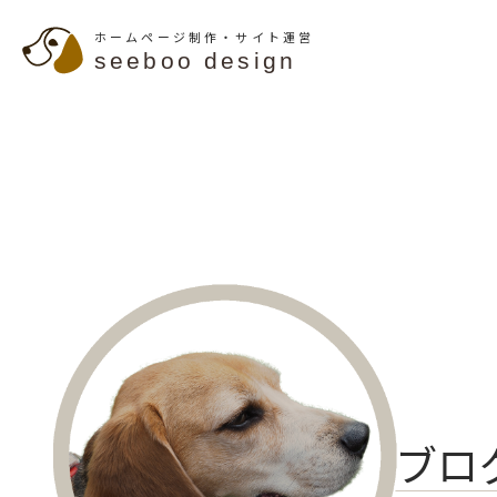
ホームページ制作・サイト運営
seeboo design
ブロ