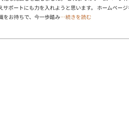
えサポートにも力を入れようと思います。 ホームページ
識をお持ちで、今一歩踏み
…続きを読む