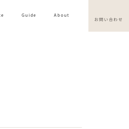
ce
Guide
About
お問い合わせ