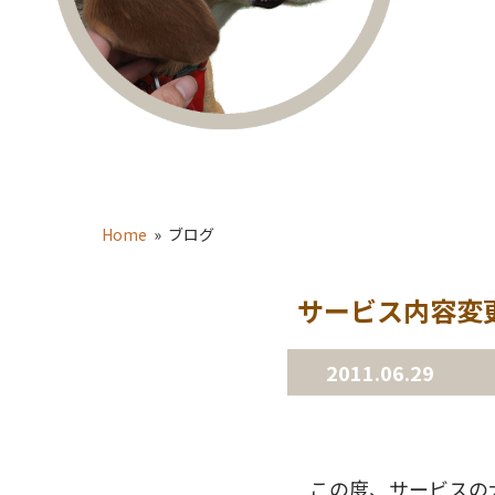
Home
» ブログ
サービス内容変
2011.06.29
この度、サービスの