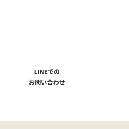
LINEでの
お問い合わせ