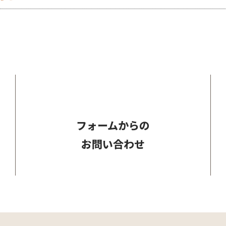
フォームからの
お問い合わせ