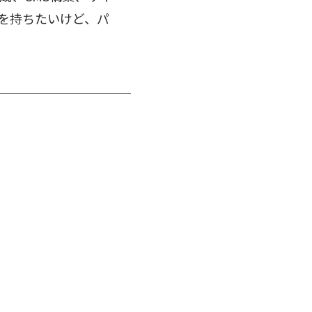
を持ちたいけど、パ