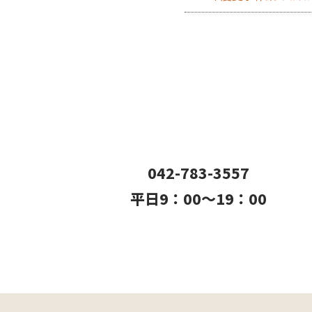
042-783-3557
平日9：00〜19：00