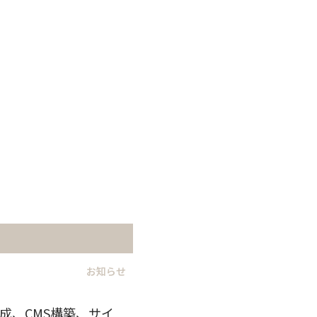
お知らせ
成、CMS構築、サイ