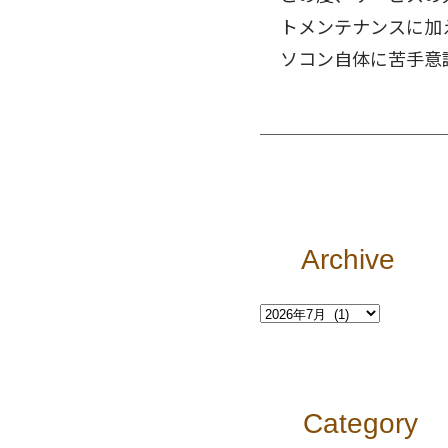
トメンテナンスに加
ソコン自体に苦手意
Archive
Category