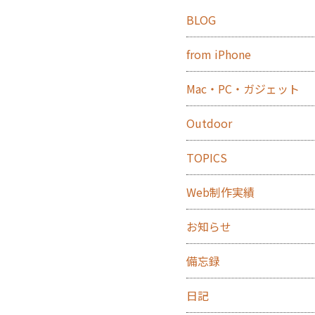
BLOG
from iPhone
Mac・PC・ガジェット
Outdoor
TOPICS
Web制作実績
お知らせ
備忘録
日記