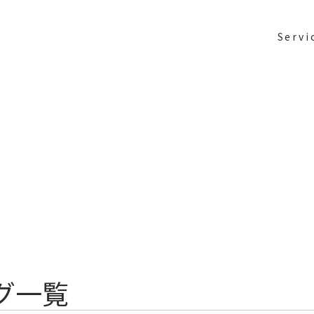
Servi
グ一覧