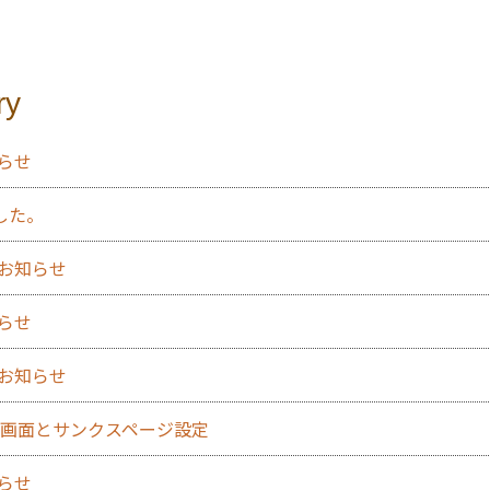
ry
知らせ
した。
のお知らせ
知らせ
のお知らせ
力確認画面とサンクスページ設定
知らせ