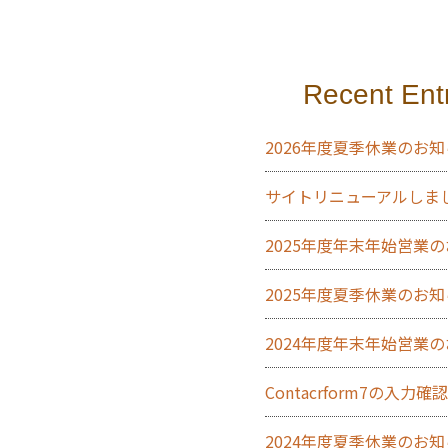
Recent Ent
2026年度夏季休業のお
サイトリニューアルしま
2025年度年末年始営業
2025年度夏季休業のお
2024年度年末年始営業
Contacrform7の入
2024年度夏季休業のお