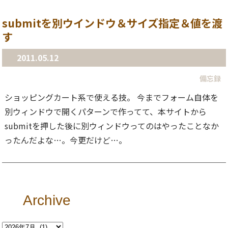
submitを別ウインドウ＆サイズ指定＆値を渡
す
2011.05.12
備忘録
ショッピングカート系で使える技。 今までフォーム自体を
別ウィンドウで開くパターンで作ってて、本サイトから
submitを押した後に別ウィンドウってのはやったことなか
ったんだよな…。今更だけど…。
Archive