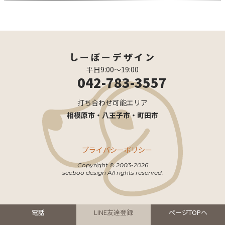
しーぼーデザイン
平日9:00〜19:00
042-783-3557
打ち合わせ可能エリア
相模原市・八王子市・町田市
プライバシーポリシー
Copyright © 2003-2026
seeboo design All rights reserved.
電話
LINE友達登録
ページTOPヘ