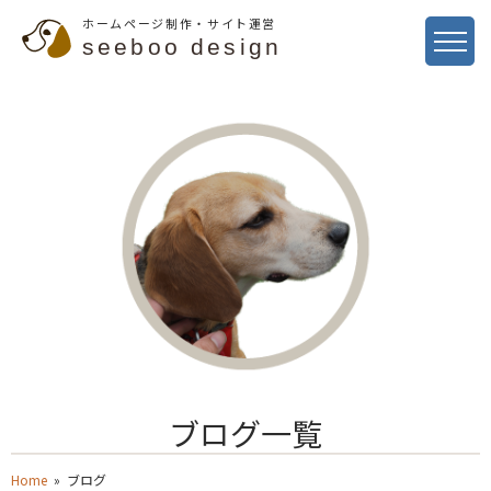
ホームページ制作・サイト運営
seeboo design
ブログ一覧
Home
» ブログ