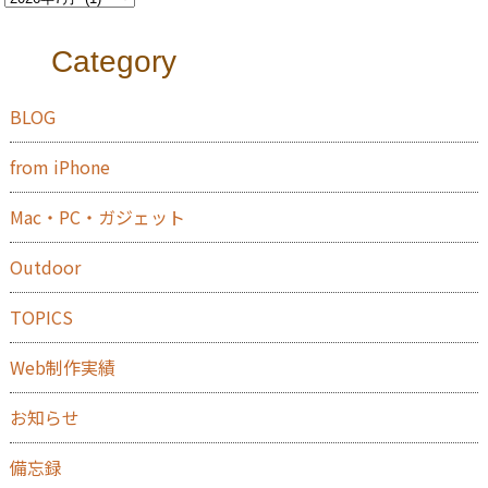
Category
BLOG
from iPhone
Mac・PC・ガジェット
Outdoor
TOPICS
Web制作実績
お知らせ
備忘録