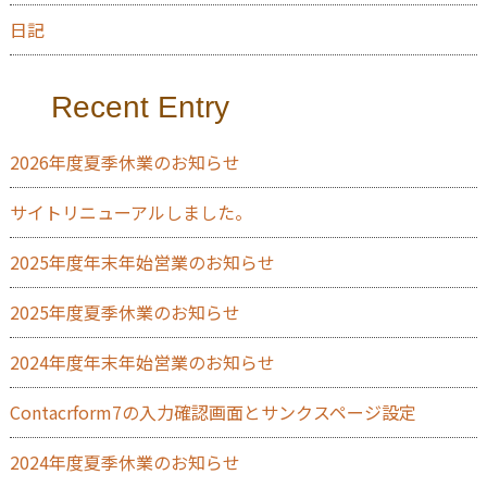
日記
Recent Entry
2026年度夏季休業のお知らせ
サイトリニューアルしました。
2025年度年末年始営業のお知らせ
2025年度夏季休業のお知らせ
2024年度年末年始営業のお知らせ
Contacrform7の入力確認画面とサンクスページ設定
2024年度夏季休業のお知らせ